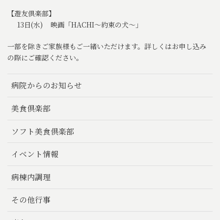
【遊友倶楽部】
13日(水) 映画「HACHI～約束の犬～」
一部を除きご家族様もご一緒いただけます。詳しくはお申し込み
の際にご確認ください。
病院からのお知らせ
美食倶楽部
ソフト美食倶楽部
イベント情報
病棟内調理
その他行事