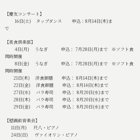
【慶友コンサート】
16日(土) タップダンス 申込：8月14日(木)ま
で
【美食倶楽部】
4日(月) うなぎ 申込： 7月28日(月)まで ※ソフト食
同時開催
8日(金) うなぎ 申込： 7月28日(月)まで ※ソフト食
同時開催
21日(木) 洋食御膳 申込： 8月14日(木)まで
22日(金) 洋食御膳 申込： 8月14日(木)まで
27日(水) バラ寿司 申込： 8月20日(水)まで
28日(木) バラ寿司 申込： 8月20日(水)まで
29日(金) バラ寿司 申込： 8月20日(水)まで
【壁画前音楽会】
11日(月) 尺八・ピアノ
24日(日) ヴァイオリン・ピアノ