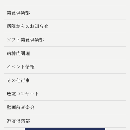
美食倶楽部
病院からのお知らせ
ソフト美食倶楽部
病棟内調理
イベント情報
その他行事
慶友コンサート
壁画前音楽会
遊友倶楽部