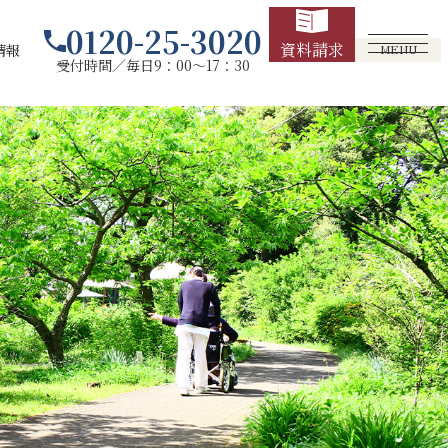
0120-25-3020
資料請求
情報
MENU
受付時間／毎日9：00～17：30