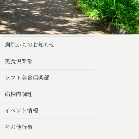
病院からのお知らせ
美食倶楽部
ソフト美食倶楽部
病棟内調理
イベント情報
その他行事