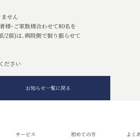
ません
様･ご家族様合わせて80名を
)は､病院側で割り振らせて
ださい
お知らせ一覧に戻る
サービス
初めての方
よく