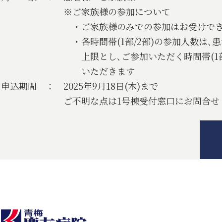
※ご家族様の参加について
・ご家族様のみでの参加はお受けでき
・各時間帯(1部/2部)の参加人数は､患者
上限とし､ご参加いただく時間帯(1部/2部
いただきます
申込期間 ： 2025年9月18日(木)まで
ご不明な点は1号棟受付窓口にお問合せく