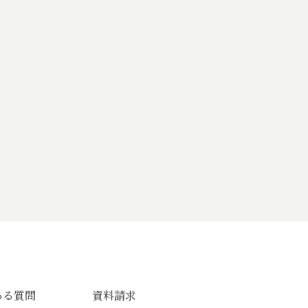
ある質問
資料請求