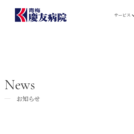
サービス
News
お知らせ