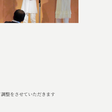
をさせていただきます