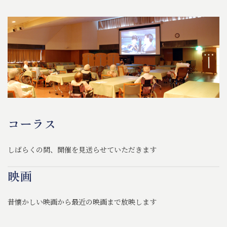
コーラス
しばらくの間、開催を見送らせていただきます
映画
昔懐かしい映画から最近の映画まで放映します