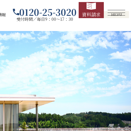
0120-25-3020
資料請求
情報
MENU
受付時間／毎日9：00～17：30