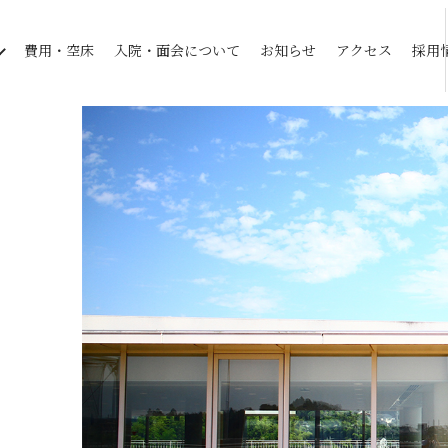
費用・空床
入院・面会について
お知らせ
アクセス
採用