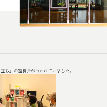
り立ち」の鑑賞会が行われていました。