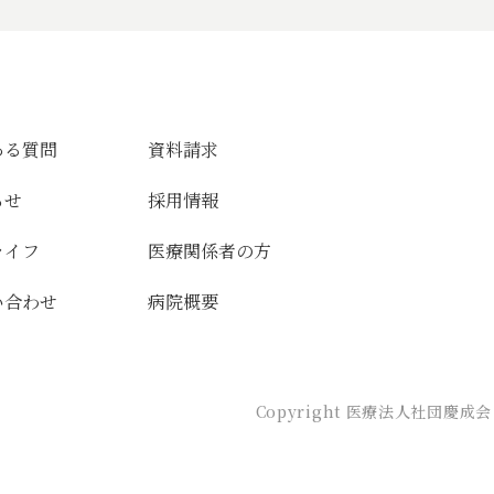
ある質問
資料請求
らせ
採用情報
ライフ
医療関係者の方
い合わせ
病院概要
Copyright 医療法人社団慶成会