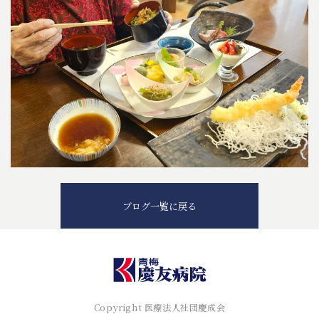
ブログ一覧に戻る
Copyright 医療法人社団慶成会