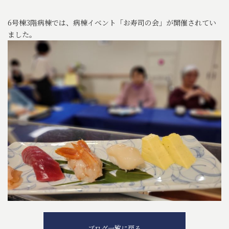
6号棟3階病棟では、病棟イベント「お寿司の会」が開催されてい
ました。
ブログ一覧に戻る