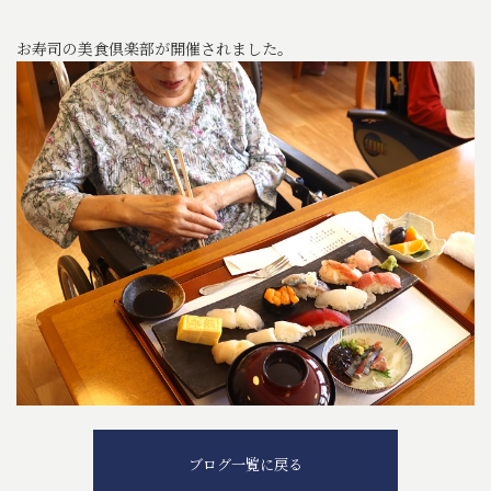
お寿司の美食倶楽部が開催されました。
ブログ一覧に戻る