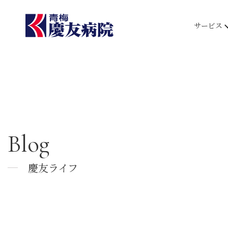
サービス
Blog
慶友ライフ