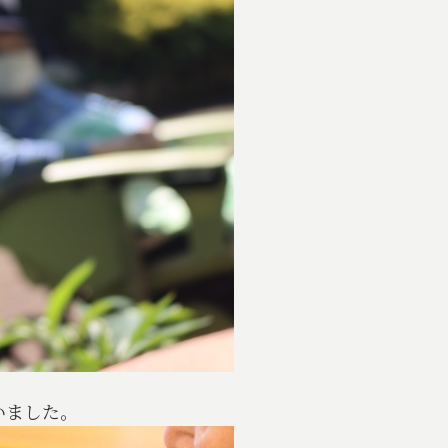
いました。