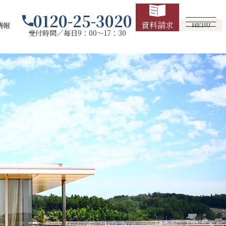
0120-25-3020
資料請求
情報
MENU
受付時間／毎日9：00～17：30