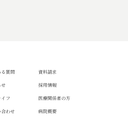
ある質問
資料請求
らせ
採用情報
ライフ
医療関係者の方
い合わせ
病院概要