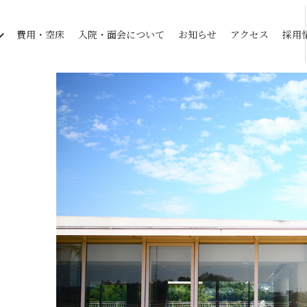
費用・空床
入院・面会について
お知らせ
アクセス
採用