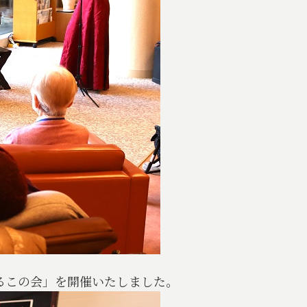
しるこの会」を開催いたしました。