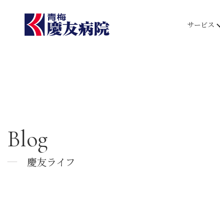
サービス
Blog
慶友ライフ