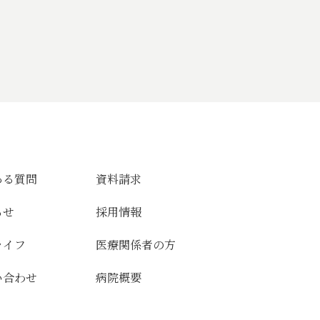
ある質問
資料請求
らせ
採用情報
ライフ
医療関係者の方
い合わせ
病院概要