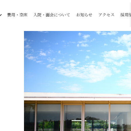
費用・空床
入院・面会について
お知らせ
アクセス
採用