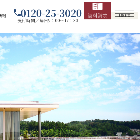
0120-25-3020
資料請求
情報
MENU
受付時間／毎日9：00～17：30