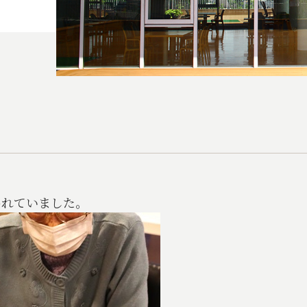
われていました。