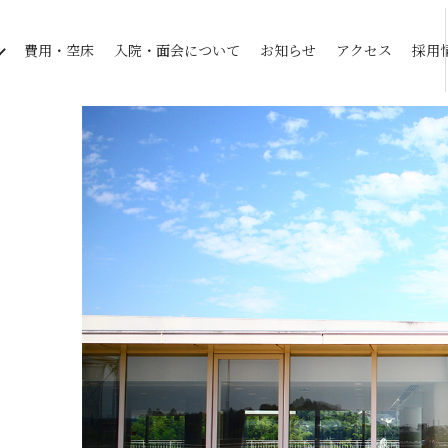
費用・空床
入院・面会について
お知らせ
アクセス
採用