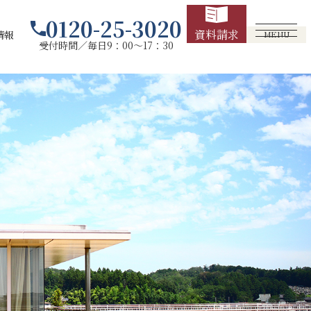
0120-25-3020
資料請求
情報
MENU
受付時間／毎日9：00～17：30