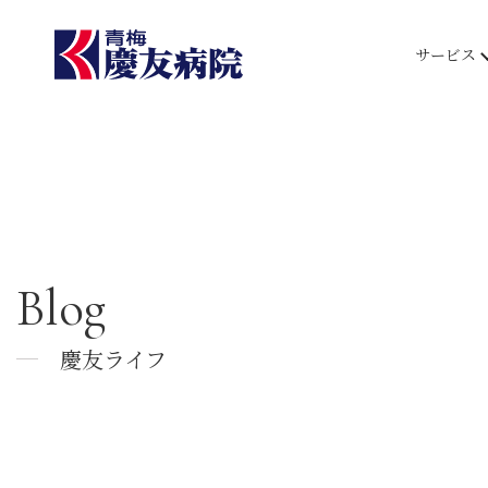
サービス
Blog
慶友ライフ