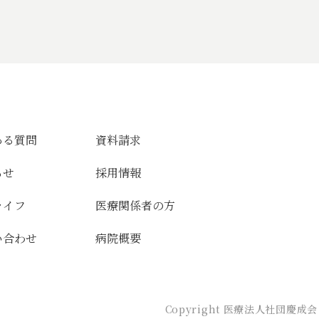
ある質問
資料請求
らせ
採用情報
ライフ
医療関係者の方
い合わせ
病院概要
Copyright 医療法人社団慶成会