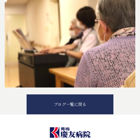
ブログ一覧に戻る