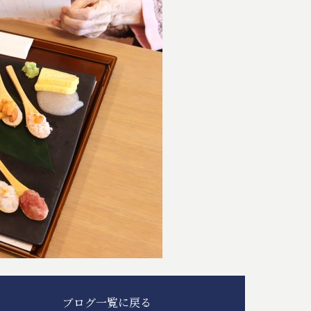
ブログ一覧に戻る