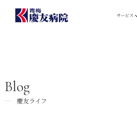
サービス
Blog
慶友ライフ