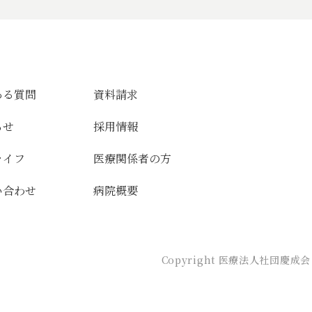
ある質問
資料請求
らせ
採用情報
ライフ
医療関係者の方
い合わせ
病院概要
Copyright 医療法人社団慶成会