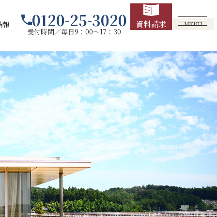
0120-25-3020
資料請求
情報
MENU
受付時間／毎日9：00～17：30