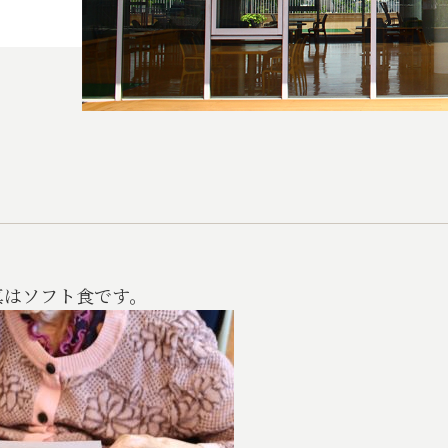
真はソフト食です。