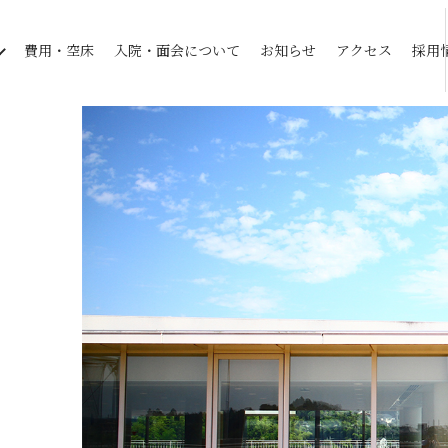
費用・空床
入院・面会について
お知らせ
アクセス
採用