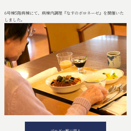
6号棟5階病棟にて、病棟内調理『なすのボロネーゼ』を開催いた
しました。
ブログ一覧に戻る