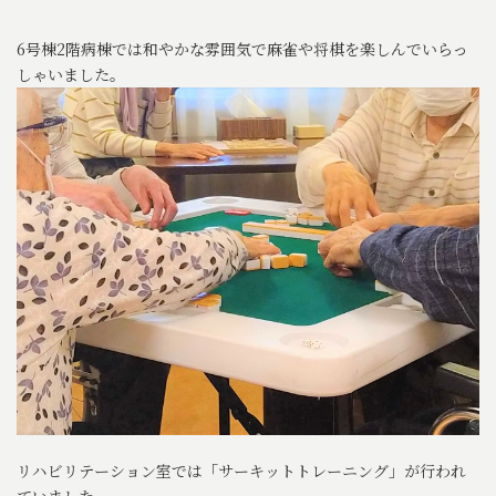
6号棟2階病棟では和やかな雰囲気で麻雀や将棋を楽しんでいらっ
しゃいました。
リハビリテーション室では「サーキットトレーニング」が行われ
ていました。