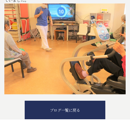
ブログ一覧に戻る