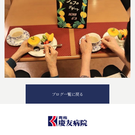
ブログ一覧に戻る