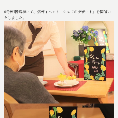
6号棟1階病棟にて、病棟イベント「シェフのデザート」を開催い
たしました。