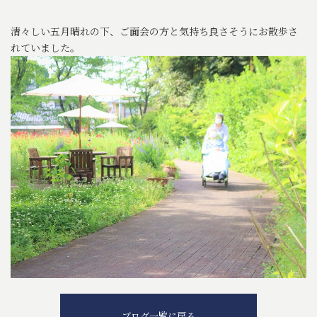
清々しい五月晴れの下、ご面会の方と気持ち良さそうにお散歩さ
れていました。
ブログ一覧に戻る