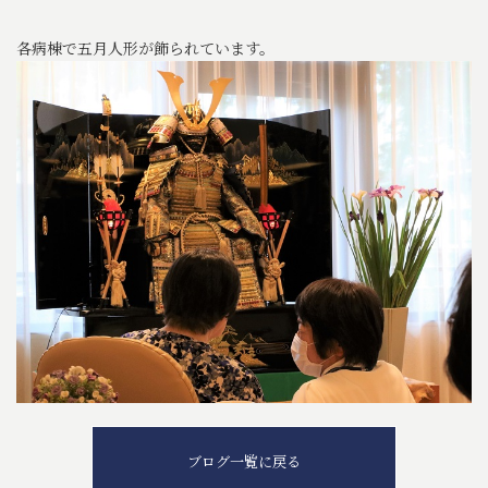
各病棟で五月人形が飾られています。
ブログ一覧に戻る