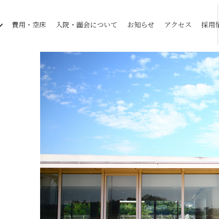
費用・空床
入院・面会について
お知らせ
アクセス
採用