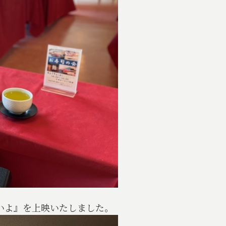
いよ』を上映いたしました。