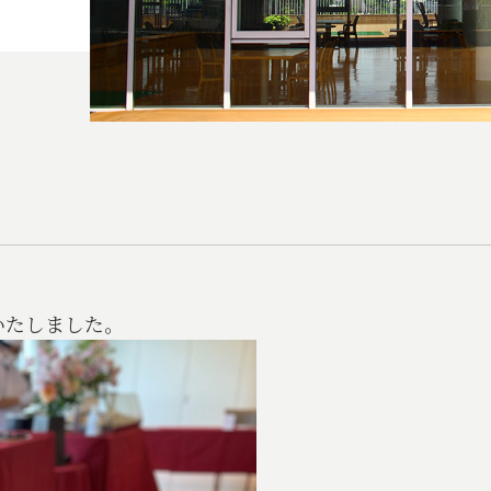
いたしました。