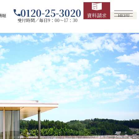
0120-25-3020
資料請求
情報
MENU
受付時間／毎日9：00～17：30