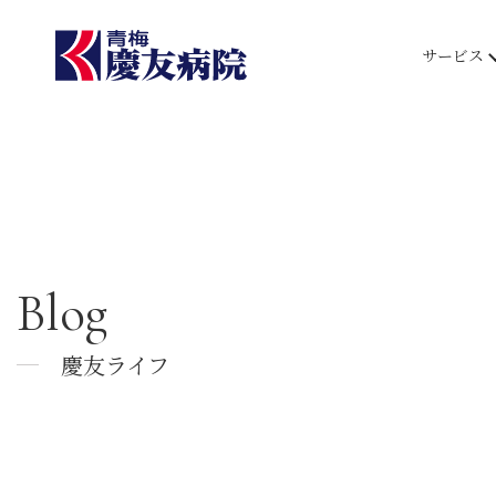
サービス
Blog
慶友ライフ