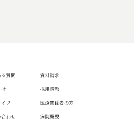
ある質問
資料請求
らせ
採用情報
ライフ
医療関係者の方
い合わせ
病院概要