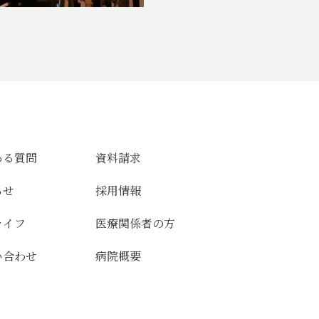
ある質問
資料請求
らせ
採用情報
ライフ
医療関係者の方
い合わせ
病院概要