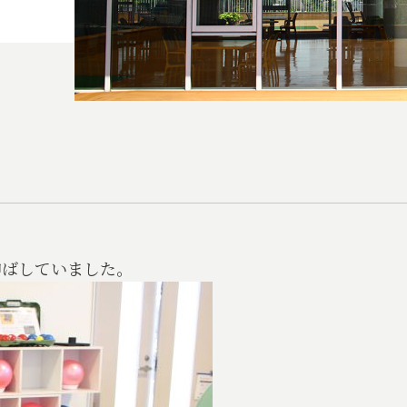
伸ばしていました。