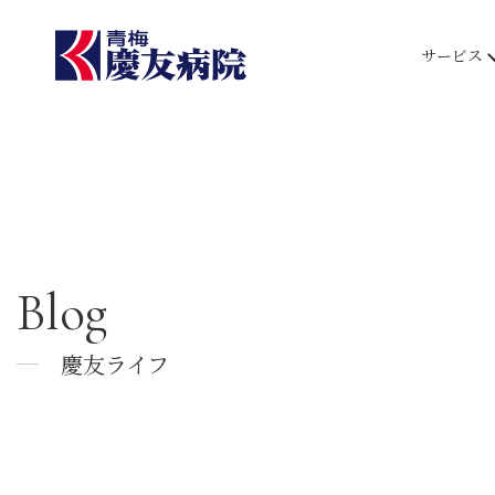
サービス
Blog
慶友ライフ