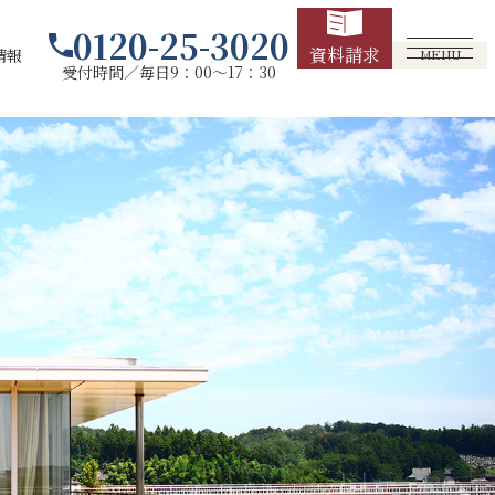
0120-25-3020
資料請求
情報
MENU
受付時間／毎日9：00～17：30