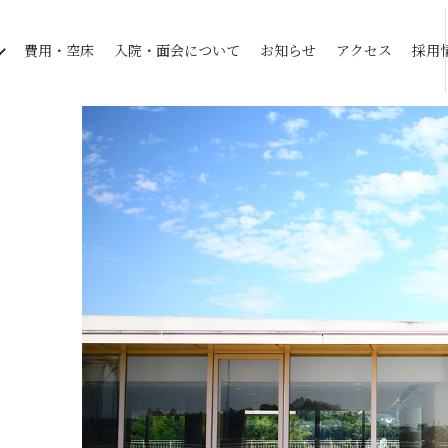
費用・空床
入院・面会について
お知らせ
アクセス
採用