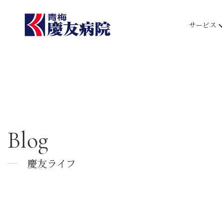
サービス
Blog
慶友ライフ