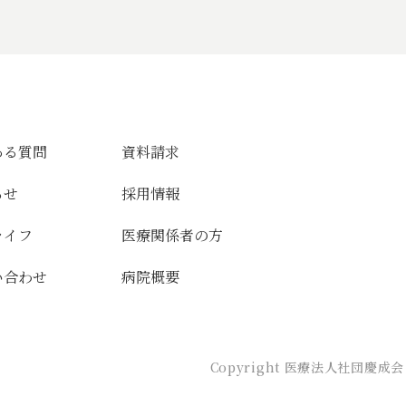
ある質問
資料請求
らせ
採用情報
ライフ
医療関係者の方
い合わせ
病院概要
Copyright 医療法人社団慶成会