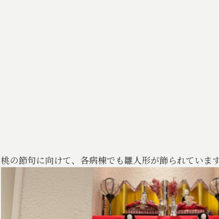
桃の節句に向けて、各病棟でも雛人形が飾られていま