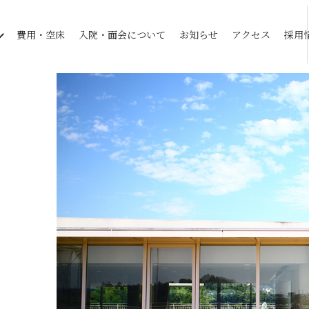
費用・空床
入院・面会について
お知らせ
アクセス
採用