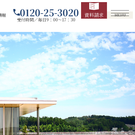
0120-25-3020
資料請求
情報
MENU
受付時間／毎日9：00～17：30