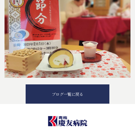
ブログ一覧に戻る