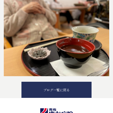
ブログ一覧に戻る