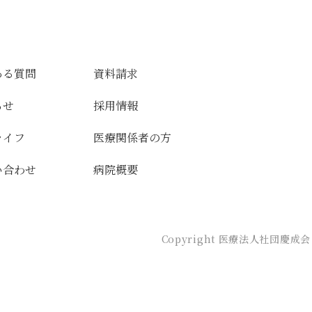
ある質問
資料請求
らせ
採用情報
ライフ
医療関係者の方
い合わせ
病院概要
Copyright 医療法人社団慶成会