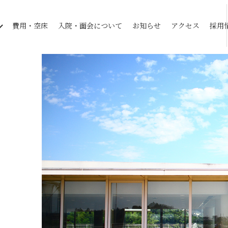
費用・空床
入院・面会について
お知らせ
アクセス
採用