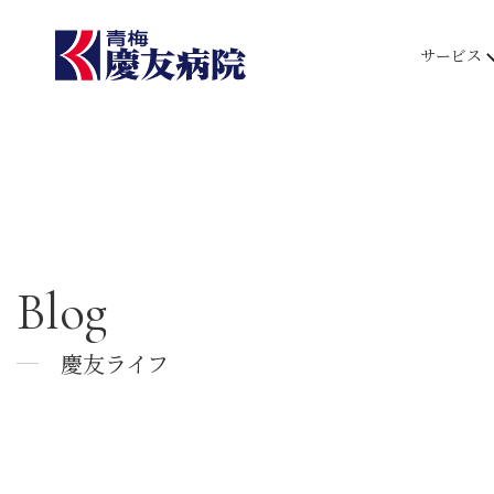
サービス
Blog
慶友ライフ