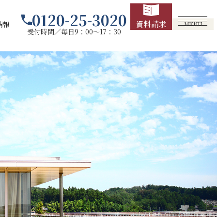
0120-25-3020
資料請求
情報
MENU
受付時間／毎日9：00～17：30