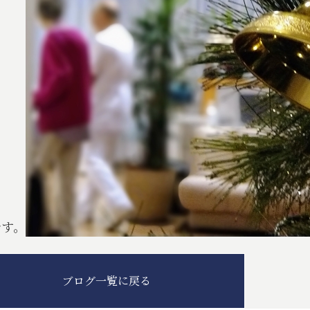
です。
ブログ一覧に戻る