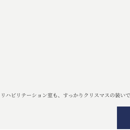
リハビリテーション室も、すっかりクリスマスの装い