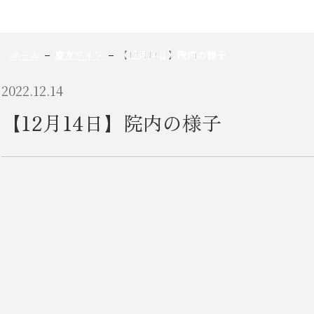
ホーム
慶友ライフ
【12月14日】院内の様子
2022.12.14
【12月14日】院内の様子