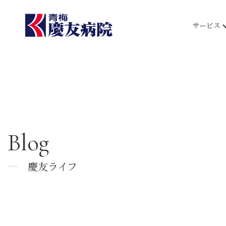
サービス
Blog
慶友ライフ