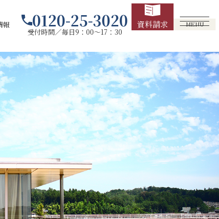
0120-25-3020
資料請求
情報
MENU
受付時間／毎日9：00～17：30