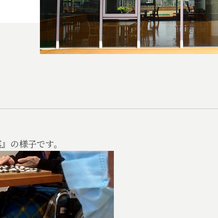
棋』の様子です。