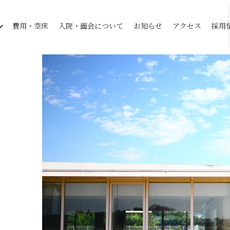
費用・空床
入院・面会について
お知らせ
アクセス
採用