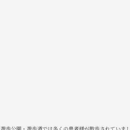
遊歩公園・遊歩道では多くの患者様が散歩されていま