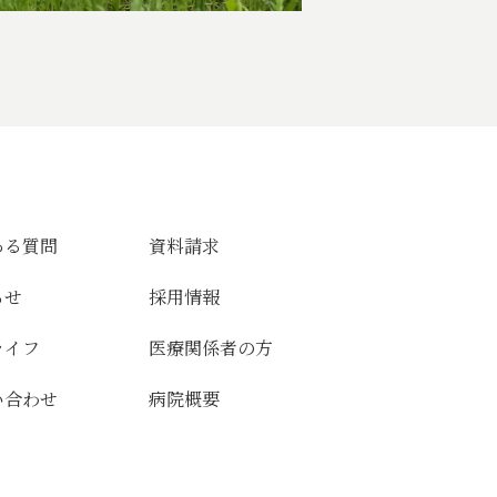
ある質問
資料請求
らせ
採用情報
ライフ
医療関係者の方
い合わせ
病院概要