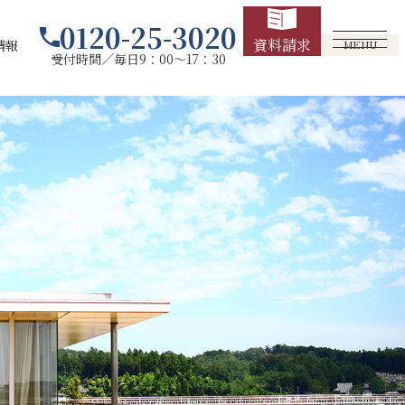
0120-25-3020
資料請求
情報
MENU
受付時間／毎日9：00～17：30