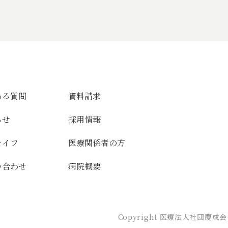
ある質問
資料請求
らせ
採用情報
ライフ
医療関係者の方
い合わせ
病院概要
Copyright 医療法人社団慶成会