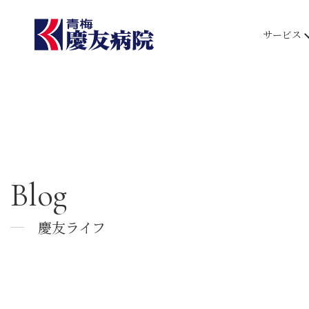
サービス
Blog
慶友ライフ