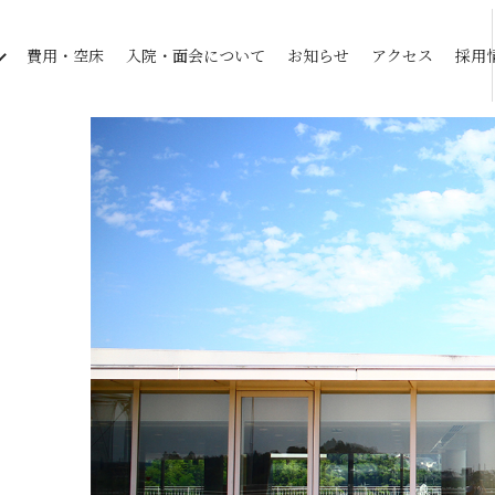
費用・空床
入院・面会について
お知らせ
アクセス
採用