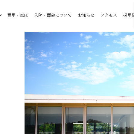
費用・空床
入院・面会について
お知らせ
アクセス
採用