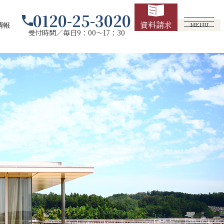
0120-25-3020
資料請求
情報
MENU
受付時間／毎日9：00～17：30