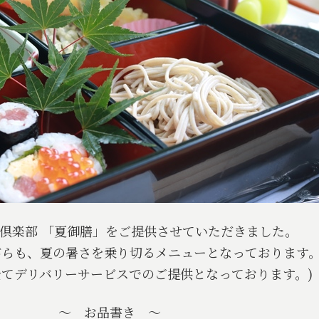
倶楽部 「夏御膳」をご提供させていただきました。
がらも、夏の暑さを乗り切るメニューとなっております
全てデリバリーサービスでのご提供となっております。)
～ お品書き ～