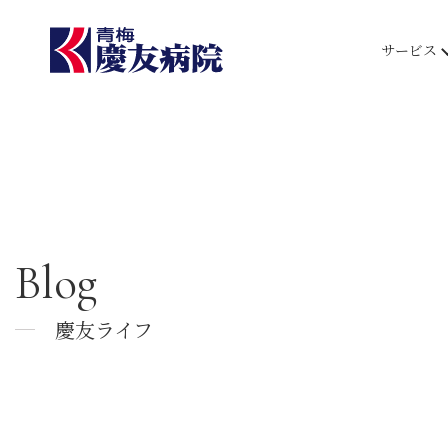
サービス
Blog
慶友ライフ