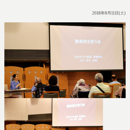
2018年8月11日(土)