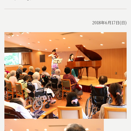
2018年6月17日(日)