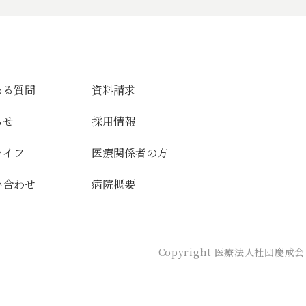
ある質問
資料請求
らせ
採用情報
ライフ
医療関係者の方
い合わせ
病院概要
Copyright 医療法人社団慶成会