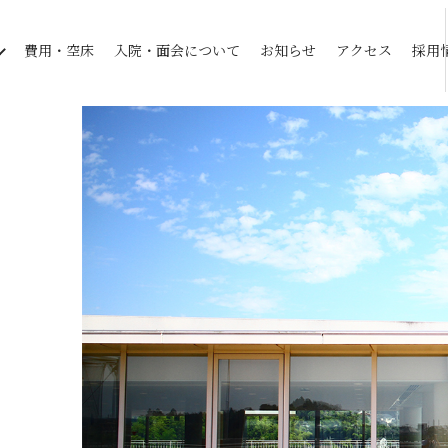
費用・空床
入院・面会について
お知らせ
アクセス
採用