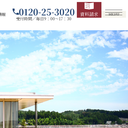
0120-25-3020
資料請求
情報
MENU
受付時間／毎日9：00～17：30