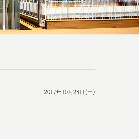
2017年10月28日(土)