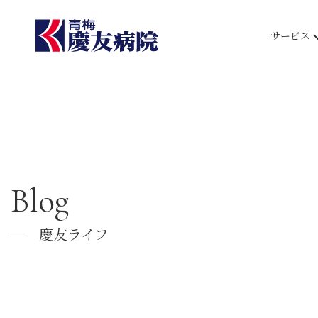
サービス
Blog
慶友ライフ