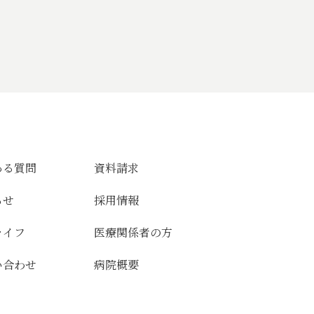
ある質問
資料請求
らせ
採用情報
ライフ
医療関係者の方
い合わせ
病院概要