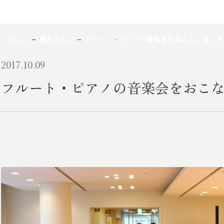
ホーム
慶友ライフ
フルート・ピアノの音楽会をおこないました
2017.10.09
フルート・ピアノの音楽会をおこ