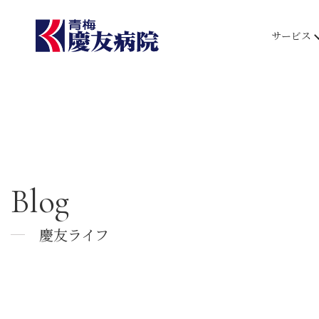
サービス
Blog
慶友ライフ