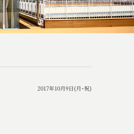
2017年10月9日(月･祝)