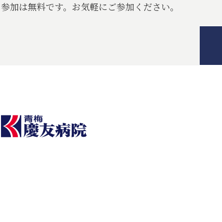
参加は無料です。お気軽にご参加ください。