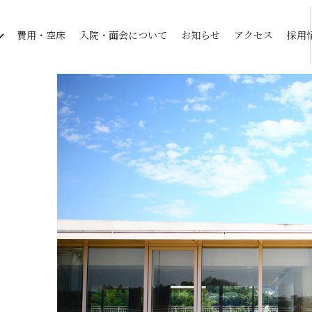
費用・空床
入院・面会について
お知らせ
アクセス
採用