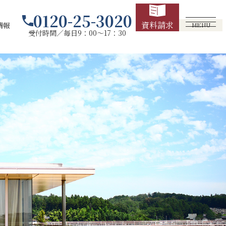
0120-25-3020
資料請求
情報
MENU
受付時間／毎日9：00～17：30