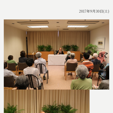
2017年9月30日(土)