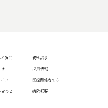
ある質問
資料請求
らせ
採用情報
ライフ
医療関係者の方
い合わせ
病院概要