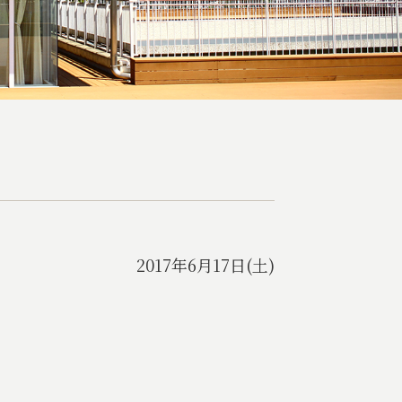
2017年6月17日(土)