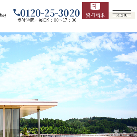
0120-25-3020
資料請求
情報
MENU
受付時間／毎日9：00～17：30