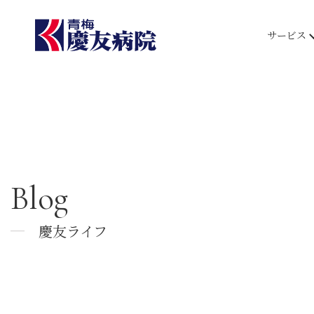
サービス
Blog
慶友ライフ