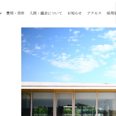
費用・空床
入院・面会について
お知らせ
アクセス
採用