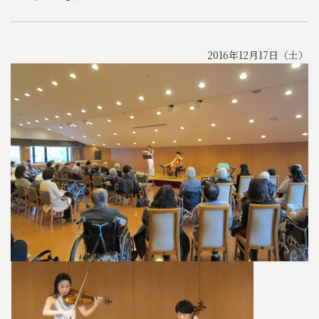
2016年12月17日（土）