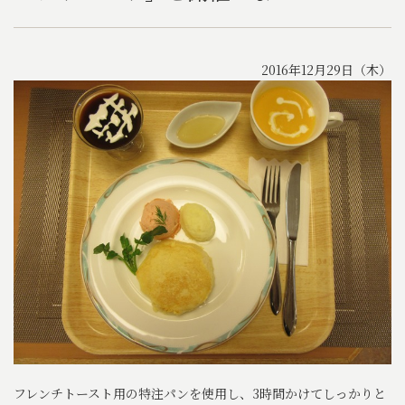
2016年12月29日（木）
フレンチトースト用の特注パンを使用し、3時間かけてしっかりと