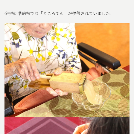
6号棟5階病棟では「ところてん」が提供されていました。