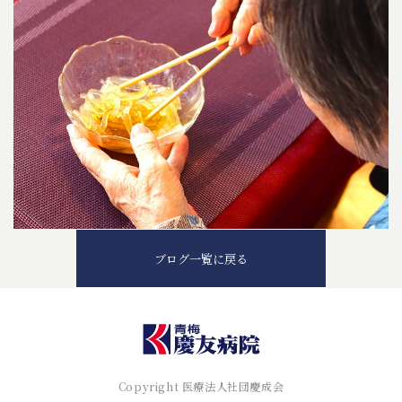
ブログ一覧に戻る
Copyright 医療法人社団慶成会