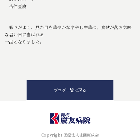
杏仁豆腐
彩りがよく、見た目も華やかな冷やし中華は、食欲が落ち気味
な暑い日に喜ばれる
一品となりました。
ブログ一覧に戻る
Copyright 医療法人社団慶成会