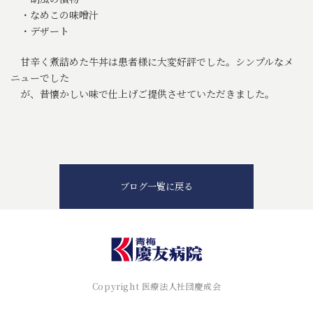
・なめこの味噌汁
・デザート
甘辛く煮詰めた牛丼は患者様に大変好評でした。シンプルなメ
ニューでした
が、昔懐かしい味で仕上げご提供させていただきました。
ブログ一覧に戻る
Copyright 医療法人社団慶成会