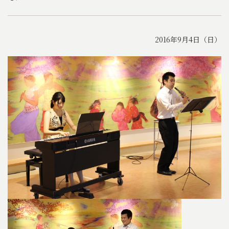
2016年9月4日（日）