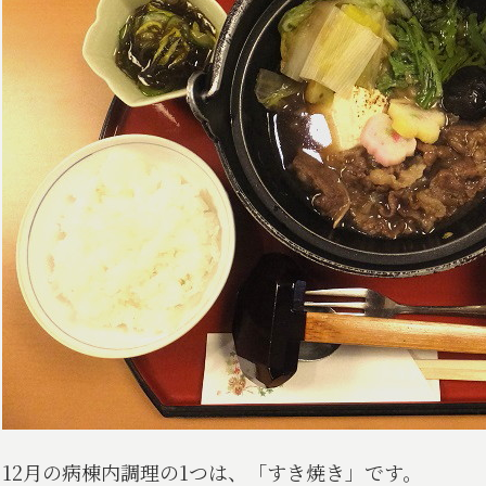
12月の病棟内調理の1つは、「すき焼き」です。