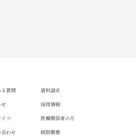
ある質問
資料請求
らせ
採用情報
ライフ
医療関係者の方
い合わせ
病院概要