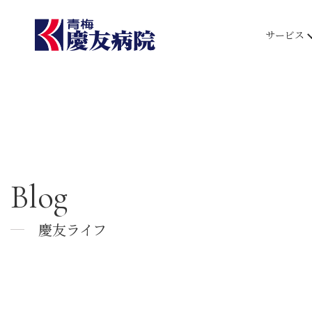
サービス
Blog
慶友ライフ