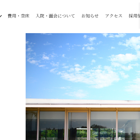
費用・空床
入院・面会について
お知らせ
アクセス
採用