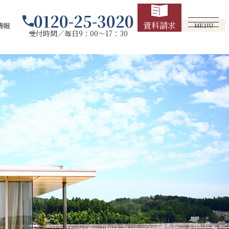
0120-25-3020
資料請求
情報
MENU
受付時間／毎日9：00～17：30