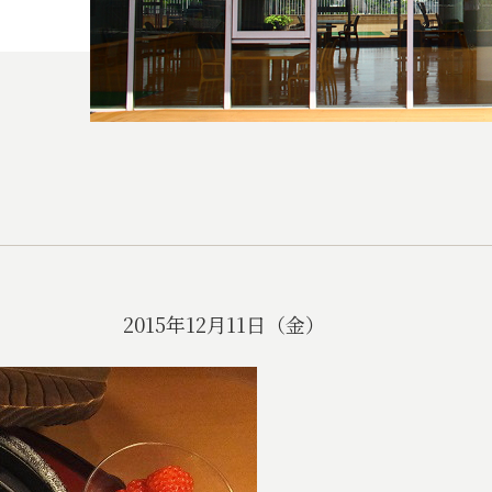
11日（金）