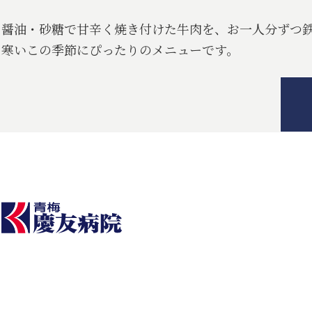
醤油・砂糖で甘辛く焼き付けた牛肉を、お一人分ずつ
寒いこの季節にぴったりのメニューです。