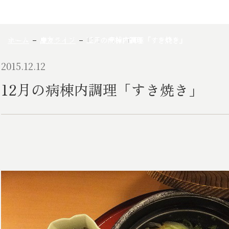
ホーム
慶友ライフ
12月の病棟内調理「すき焼き」
2015.12.12
12月の病棟内調理「すき焼き」
2015年12月