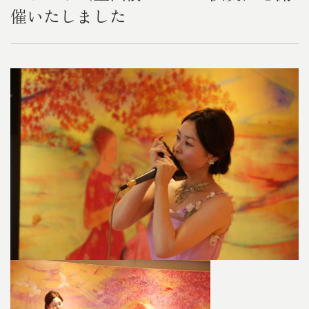
催いたしました