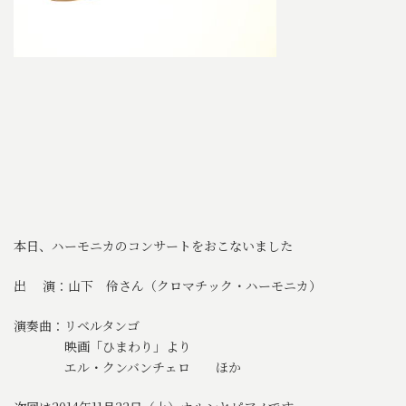
本日、ハーモニカのコンサートをおこないました
出 演：山下 伶さん（クロマチック・ハーモニカ）
演奏曲：リベルタンゴ
映画「ひまわり」より
エル・クンバンチェロ ほか