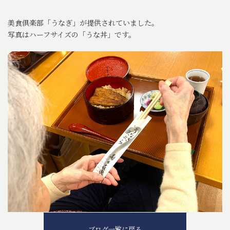
美食倶楽部「うなぎ」が提供されていました。
写真はハーフサイズの「うな丼」です。
ブログ一覧に戻る