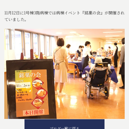
11月12日に1号棟3階病棟では病棟イベント『銘菓の会』が開催され
ていました。
ブログ一覧に戻る