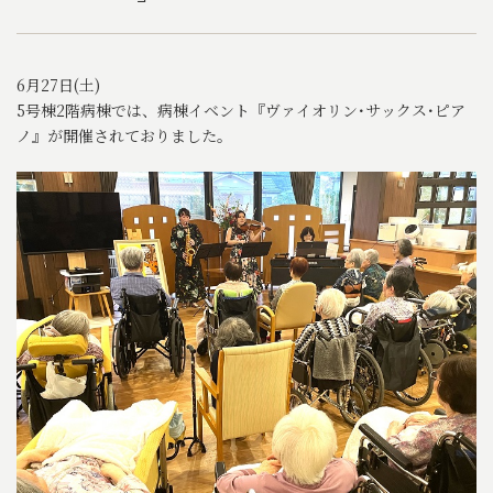
6月27日(土)
5号棟2階病棟では、病棟イベント『ヴァイオリン･サックス･ピア
ノ』が開催されておりました。