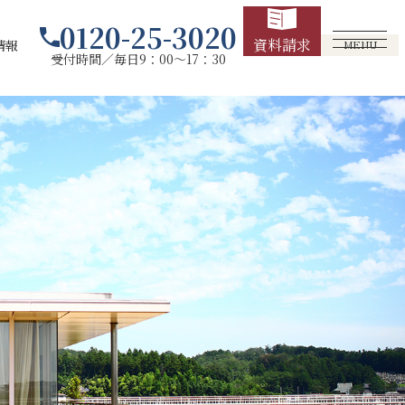
0120-25-3020
資料請求
情報
MENU
受付時間／毎日9：00～17：30