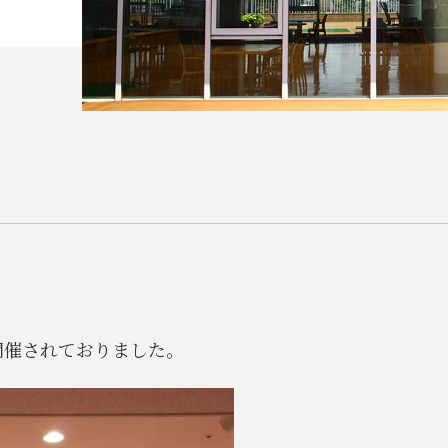
開催されておりました。