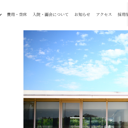
費用・空床
入院・面会について
お知らせ
アクセス
採用