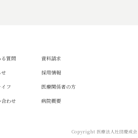
ある質問
資料請求
らせ
採用情報
ライフ
医療関係者の方
い合わせ
病院概要
Copyright 医療法人社団慶成会