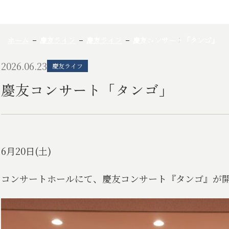
ホーム
慶友ライフ
慶友ライフ
慶友コンサート「タンゴ」
2026.06.23
慶友ライフ
慶友コンサート「タンゴ」
6月20日(土)
コンサートホールにて、慶友コンサート『タンゴ』が