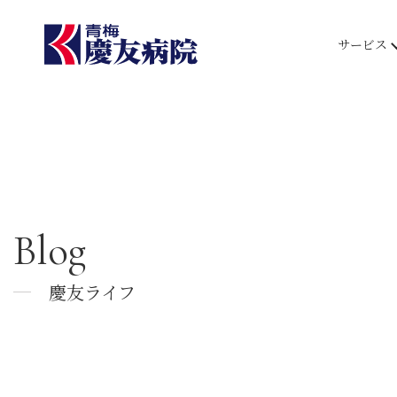
サービス
Blog
慶友ライフ