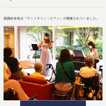
壁画前音楽会「ヴァイオリン・ピアノ」が開催されていました。