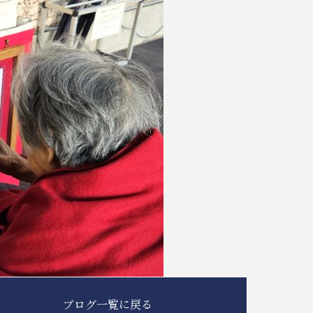
ブログ一覧に戻る