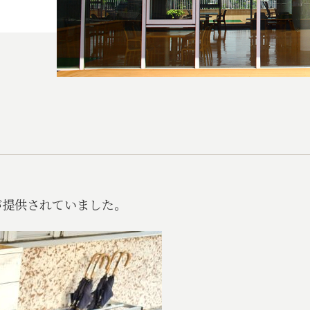
が提供されていました。