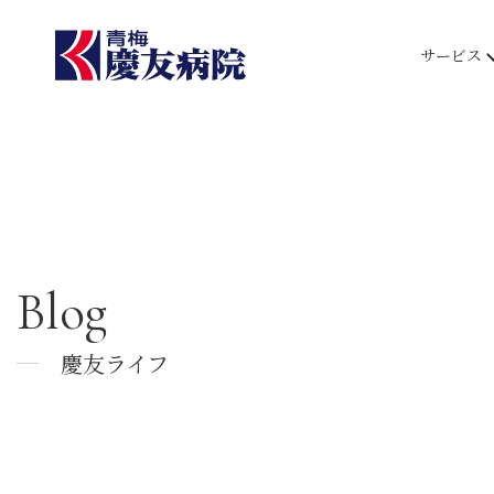
サービス
Blog
慶友ライフ