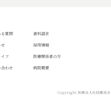
ある質問
資料請求
らせ
採用情報
ライフ
医療関係者の方
い合わせ
病院概要
Copyright 医療法人社団慶成会