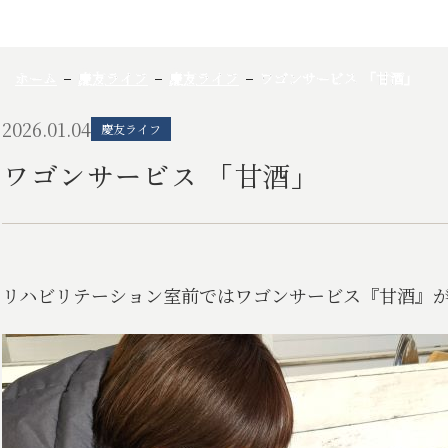
ホーム
慶友ライフ
慶友ライフ
ワゴンサービス 「甘酒」
2026.01.04
慶友ライフ
ワゴンサービス 「甘酒」
リハビリテーション室前ではワゴンサービス『甘酒』