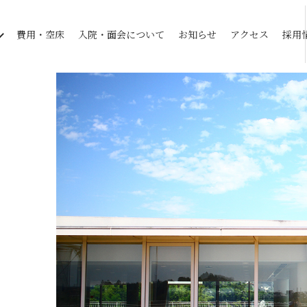
費用・空床
入院・面会について
お知らせ
アクセス
採用