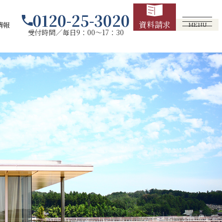
0120-25-3020
資料請求
情報
MENU
受付時間／毎日9：00～17：30