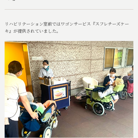
リハビリテーション室前ではワゴンサービス『スフレチーズケー
キ』が提供されていました。